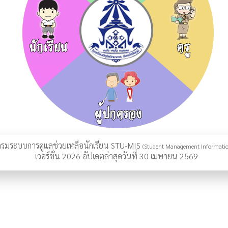
รมระบบการดูแลช่วยเหลือนักเรียน STU-MIS
(Student Management Informatio
เวอร์ชั่น 2026 อัปเดตล่าสุดวันที่ 30 เมษายน 2569