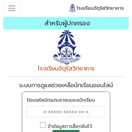
โรงเรียนจัตุรัสวิทยาคาร
สำหรับผู้ปกครอง
โรงเรียนจัตุรัสวิทยาคาร
ระบบการดูแลช่วยเหลือนักเรียนออนไลน์
ป้อนรหัสบัตรประชาชนของนักเรียน
จำข้อมูลการล็อกอินไว้